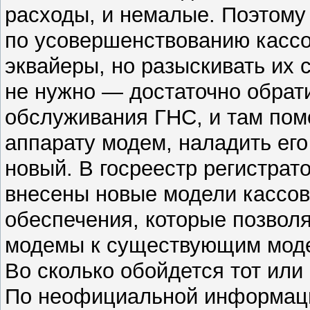
расходы, и немалые. Поэтому
по усовершенствованию кассо
эквайеры, но разыскивать их
не нужно — достаточно обрат
обслуживания ГНС, и там пом
аппарату модем, наладить его
новый. В госреестр регистрат
внесены новые модели кассов
обеспечения, которые позвол
модемы к существующим мод
Во сколько обойдется тот или
По неофициальной информаци