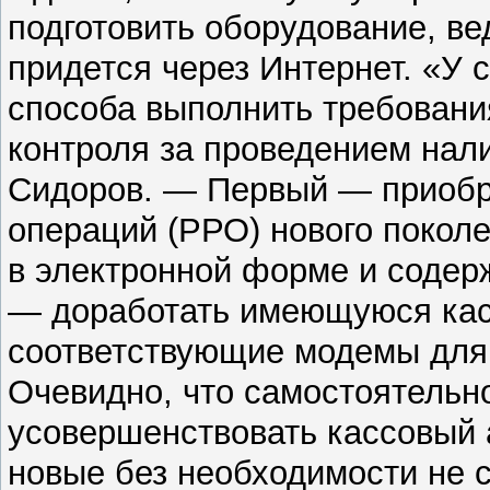
подготовить оборудование, в
придется через Интернет. «У 
способа выполнить требовани
контроля за проведением нал
Сидоров. — Первый — приобр
операций (РРО) нового покол
в электронной форме и содер
— доработать имеющуюся касс
соответствующие модемы для
Очевидно, что самостоятельн
усовершенствовать кассовый а
новые без необходимости не с