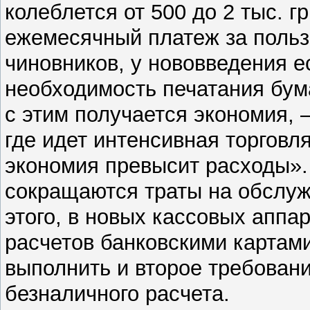
колеблется от 500 до 2 тыс. 
ежемесячный платеж за польз
чиновников, у нововведения е
необходимость печатания бума
с этим получается экономия, 
где идет интенсивная торговл
экономия превысит расходы». 
сокращаются траты на обслуж
этого, в новых кассовых аппа
расчетов банковскими картами
выполнить и второе требован
безналичного расчета.