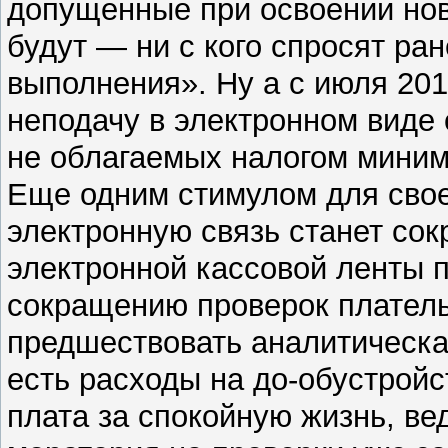
допущенные при освоении нов
будут — ни с кого спросят ра
выполнения». Ну а с июля 201
неподачу в электронном виде
не облагаемых налогом миним
Еще одним стимулом для свое
электронную связь станет со
электронной кассовой ленты 
сокращению проверок платель
предшествовать аналитическа
есть расходы на до-обустройс
плата за спокойную жизнь, ве