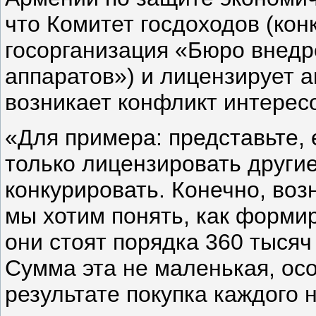
что Комитет госдоходов (кон
госорганизация «Бюро внедр
аппаратов») и лицензирует а
возникает конфликт интерес
«Для примера: представьте,
только лицензировать другие
конкурировать. Конечно, воз
мы хотим понять, как форми
они стоят порядка 360 тысяч 
Сумма эта не маленькая, ос
результате покупка каждого 