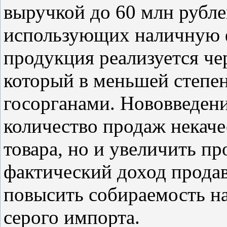
выручкой до 60 млн рубле
использующих наличную ф
продукция реализуется чер
который в меньшей степе
госорганами. Нововведени
количество продаж некаче
товара, но и увеличить пр
фактический доход продав
повысить собираемость на
серого импорта.