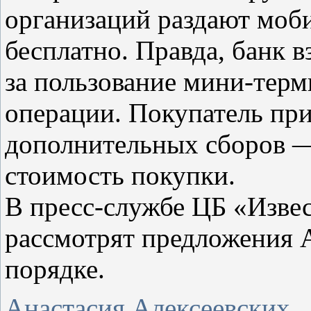
организаций раздают моб
бесплатно. Правда, банк 
за пользование мини-тер
операции. Покупатель при
дополнительных сборов —
стоимость покупки.
В пресс-службе ЦБ «Изве
рассмотрят предложения 
порядке.
Анастасия Алексеевских