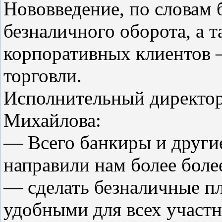
Нововведение, по словам 
безналичного оборота, а 
корпоративных клиентов 
торговли.
Исполнительный директо
Михайлова:
— Всего банкиры и други
направили нам более боле
— сделать безналичные п
удобными для всех участ