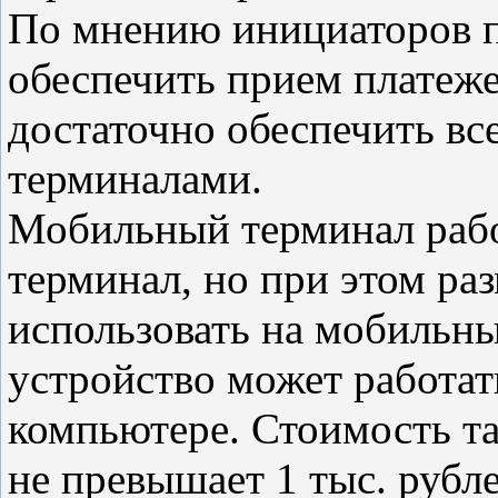
По мнению инициаторов п
обеспечить прием платеж
достаточно обеспечить в
терминалами.
Мобильный терминал рабо
терминал, но при этом ра
использовать на мобильны
устройство может работат
компьютере. Стоимость та
не превышает 1 тыс. рубл