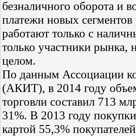
безналичного оборота и в
платежи новых сегментов 
работают только с налич
только участники рынка, н
целом.
По данным Ассоциации ко
(АКИТ), в 2014 году объе
торговли составил 713 млр
31%. В 2013 году покупки
картой 55,3% покупателей,