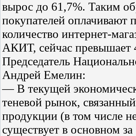
вырос до 61,7%. Таким об
покупателей оплачивают 
количество интернет-мага
АКИТ, сейчас превышает 
Председатель Национальн
Андрей Емелин:
— В текущей экономичес
теневой рынок, связанный
продукции (в том числе н
существует в основном за