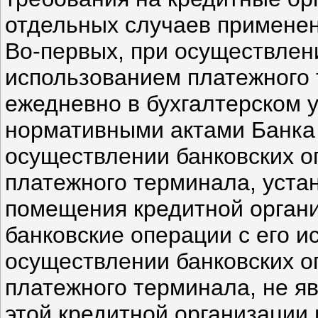
отдельных случаев примене
Во-первых, при осуществлен
использованием платежного
ежедневно в бухгалтерском у
нормативными актами Банка 
осуществлении банковских о
платежного терминала, уста
помещения кредитной орган
банковские операции с его и
осуществлении банковских о
платежного терминала, не 
этой кредитной организации