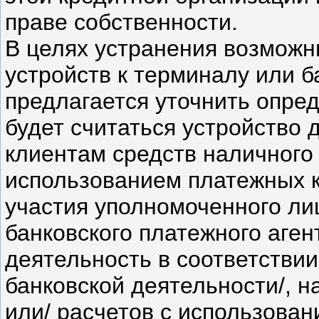
праве собственности.
В целях устранения возможн
устройств к терминалу или 
предлагается уточнить опре
будет считаться устройство
клиентам средств наличного 
использованием платежных к
участия уполномоченного ли
банковского платежного аген
деятельность в соответствии
банковской деятельности/, н
или/ расчетов с использован