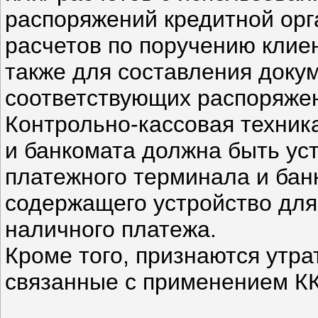
распоряжений кредитной орг
расчетов по поручению клиен
также для составления доку
соответствующих распоряже
Контрольно-кассовая техник
и банкомата должна быть ус
платежного терминала и банк
содержащего устройство для
наличного платежа.
Кроме того, признаются утр
связанные с применением К