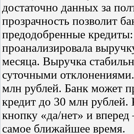
достаточно данных за полт
прозрачность позволит ба
предодобренные кредиты:
проанализировала выручку
месяца. Выручка стабиль
суточными отклонениями.
млн рублей. Банк может п
кредит до 30 млн рублей.
кнопку «да/нет» и вперед 
самое ближайшее время.