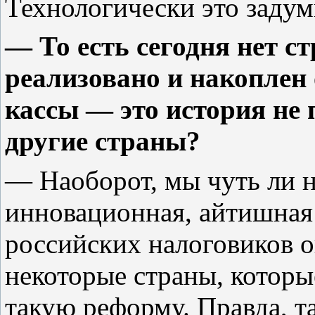
Технологически это задум
— То есть сегодня нет ст
реализовано и накоплен
кассы — это история не 
другие страны?
— Наоборот, мы чуть ли н
инновационная, айтишная
российских налоговиков о
некоторые страны, которы
такую реформу. Правда, т