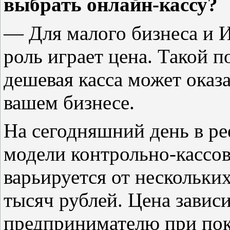
выбрать онлайн-кассу?
— Для малого бизнеса и 
роль играет цена. Такой п
дешевая касса может оказ
вашем бизнесе.
На сегодняшний день в р
модели контрольно-кассо
варьируется от нескольки
тысяч рублей. Цена завис
предпринимателю при пок