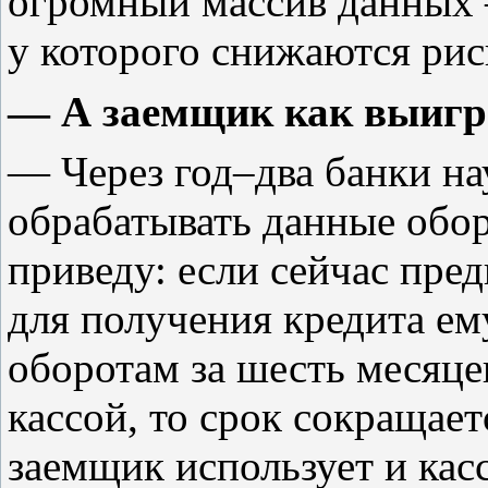
огромный массив данных —
у которого снижаются рис
— А заемщик как выигр
— Через год–два банки н
обрабатывать данные обор
приведу: если сейчас пред
для получения кредита ем
оборотам за шесть месяце
кассой, то срок сокращает
заемщик использует и касс