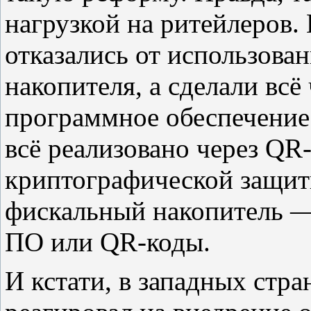
нагрузкой на ритейлеров. 
отказались от использова
накопителя, а сделали всё
программное обеспечение
всё реализовано через QR-
криптографической защит
фискальный накопитель —
ПО или QR-коды.
И кстати, в западных стра