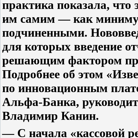
практика показала, что 
им самим — как минимум
подчиненными. Нововвед
для которых введение от
решающим фактором при
Подробнее об этом «Изв
по инновационным плат
Альфа-Банка, руководит
Владимир Канин.
— С начала «кассовой 