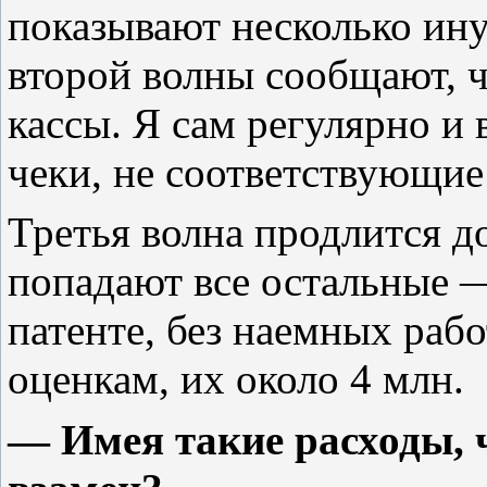
показывают несколько ин
второй волны сообщают, ч
кассы. Я сам регулярно и 
чеки, не соответствующие
Третья волна продлится до
попадают все остальные
патенте, без наемных раб
оценкам, их около 4 млн.
— Имея такие расходы, 