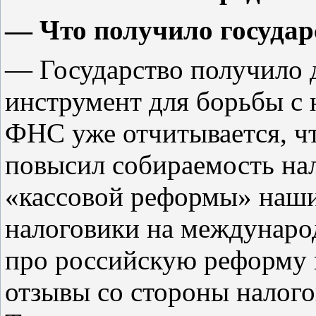
— Что получило государ
— Государство получило 
инструмент для борьбы с 
ФНС уже отчитывается, чт
повысил собираемость нал
«кассовой реформы» наш
налоговики на междунаро
про российскую реформу 
отзывы со стороны налого