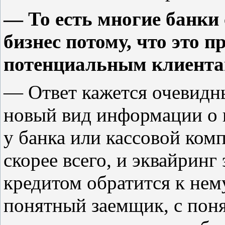
— То есть многие банки 
бизнес потому, что это п
потенциальным клиентам
— Ответ кажется очевидн
новый вид информации о к
у банка или кассовой комп
скорее всего, и эквайринг 
кредитом обратится к нему
понятный заемщик, с пон