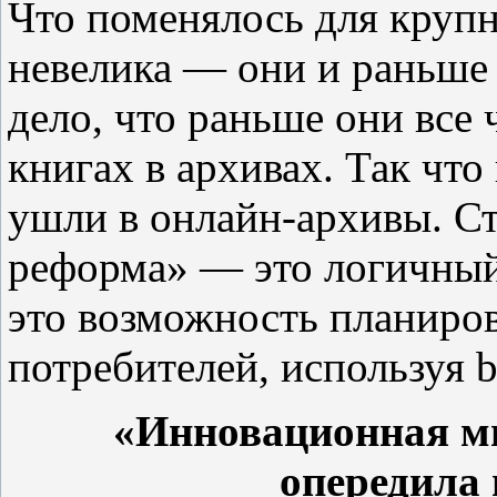
Что поменялось для крупн
невелика — они и раньше 
дело, что раньше они все 
книгах в архивах. Так чт
ушли в онлайн-архивы. Ст
реформа» — это логичный
это возможность планиров
потребителей, используя bi
«Инновационная м
опередила