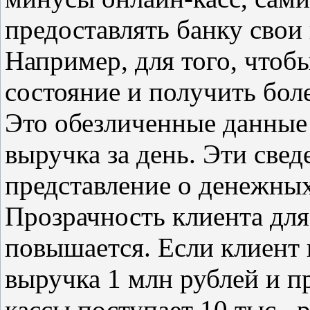
предоставлять банку свои
Например, для того, чтоб
состояние и получить боле
Это обезличенные данные
выручка за день. Эти све
представление о денежных
Прозрачность клиента для
повышается. Если клиент в
выручка 1 млн рублей и пр
кассы поступает 10 тыс. р