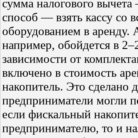
сумма налогового вычета 
способ — взять кассу со 
оборудованием в аренду. 
например, обойдется в 2–2
зависимости от комплекта
включено в стоимость ар
накопитель. Это сделано д
предприниматели могли п
если фискальный накопите
предпринимателю, то и на