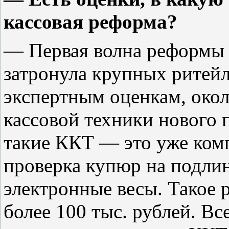
кассовая реформа?
— Первая волна реформы 
затронула крупных ритейл
экспертным оценкам, окол
кассовой техники нового
такие ККТ — это уже комп
проверка купюр на подлин
электронные весы. Такое 
более 100 тыс. рублей. Вс