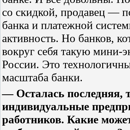
со скидкой, продавец — п
банка и платежной систе
активность. Но банков, к
вокруг себя такую мини-эк
России. Это технологичны
масштаба банки.
— Осталась последняя, 
индивидуальные предпр
работников. Какие може