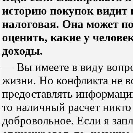
историю покупок видит н
налоговая. Она может п
оценить, какие у человек
доходы.
— Вы имеете в виду вопро
жизни. Но конфликта не во
предоставлять информацию
то наличный расчет никто
добровольное. Если я запл