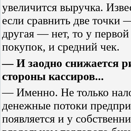
увеличится выручка. Изв
если сравнить две точки 
другая — нет, то у первой
покупок, и средний чек.
— И заодно снижается р
стороны кассиров...
— Именно. Не только нал
денежные потоки предприя
появляется и у собственн