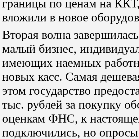
границы по ценам на ККТ
вложили в новое оборудо
Вторая волна завершилась 
малый бизнес, индивидуа
имеющих наемных работни
новых касс. Самая дешевая
этом государство предост
тыс. рублей за покупку о
оценкам ФНС, к настояще
подключились, но опросы,