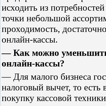
исходить из потребностей
точки небольшой ассорти
проходимость, достаточн
онлайн-кассы.
— Как можно уменьшить
онлайн-кассы?
— Для малого бизнеса го
налоговый вычет, то есть 
покупку кассовой техники