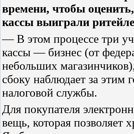
времени, чтобы оценить,
кассы выиграли ритейле
— В этом процессе три уч
кассы — бизнес (от федер
небольших магазинчиков),
сбоку наблюдает за этим 
налоговой службы.
Для покупателя электронн
вещь, которая позволяет 