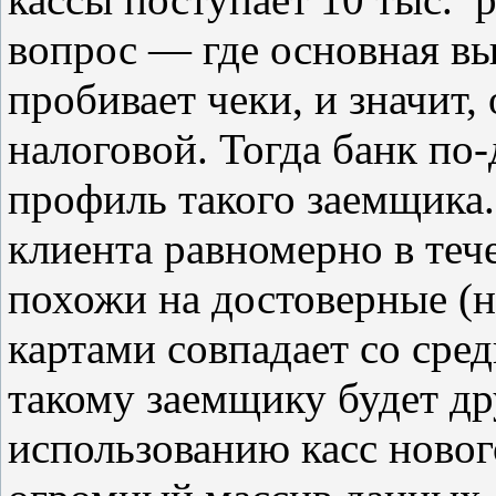
вопрос — где основная вы
пробивает чеки, и значит
налоговой. Тогда банк по-
профиль такого заемщика. 
клиента равномерно в теч
похожи на достоверные (н
картами совпадает со сред
такому заемщику будет др
использованию касс новог