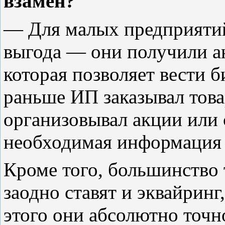
взамен?
— Для малых предприятий
выгода — они получили ан
которая позволяет вести б
раньше ИП заказывал товар
организовывал акции или с
необходимая информация у
Кроме того, большинство т
заодно ставят и эквайринг
этого они абсолютно точн