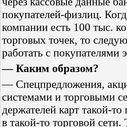
через кассовые данные ба
покупателей-физлиц. Когд
компании есть 100 тыс. к
торговых точек, то след
работать с покупателями э
— Каким образом?
— Спецпредложения, акц
системами и торговыми се
держателей карт такой-то
в такой-то торговой сети