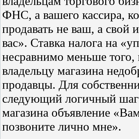
владельцам торгового бизн
ФНС, а вашего кассира, к
продавать не ваш, а свой 
вас». Ставка налога на «
несравнимо меньше того, 
владельцу магазина недоб
продавцы. Для собственни
следующий логичный шаг 
магазина объявление «Ва
позвоните лично мне».