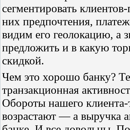
сегментировать клиентов-
них предпочтения, платеж
видим его геолокацию, а 
предложить и в какую тор
скидкой.
Чем это хорошо банку? Те
транзакционная активност
Обороты нашего клиента-
возрастают — а выручка а
банке. И все довольны. П