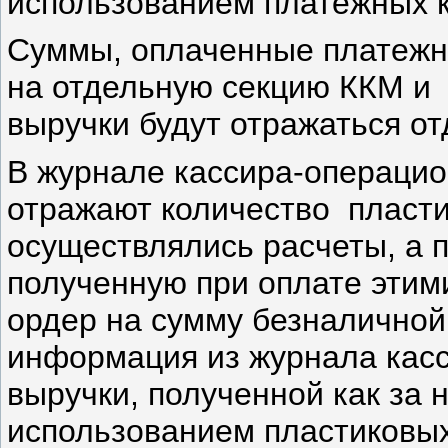
использованием платежных к
Суммы, оплаченные платежн
на отдельную секцию ККМ и
выручки будут отражаться от
В журнале кассира-операци
отражают количество пласти
осуществлялись расчеты, а п
полученную при оплате этим
ордер на сумму безналичной
информация из журнала кас
выручки, полученной как за н
использованием пластиковых 