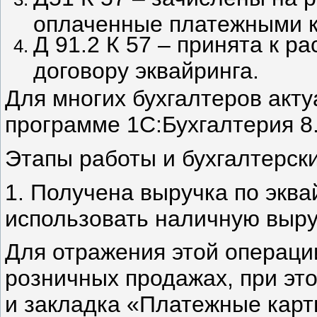
оплаченные платежными к
Д 91.2 К 57 – принята к р
договору эквайринга.
Для многих бухгалтеров акту
программе 1С:Бухгалтерия 8
Этапы работы и бухгалтерск
1. Получена выручка по эква
использовать наличную выру
Для отражения этой операции
розничных продажах, при эт
и закладка «Платежные карт