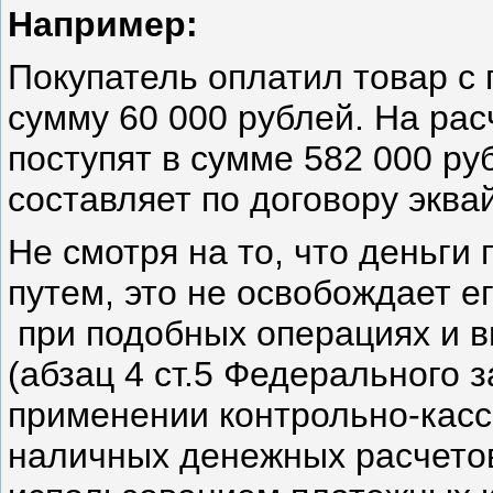
Например:
Покупатель оплатил товар с
сумму 60 000 рублей. На ра
поступят в сумме 582 000 руб
составляет по договору эква
Не смотря на то, что деньги
путем, это не освобождает 
при подобных операциях и в
(абзац 4 ст.5 Федерального 
применении контрольно-касс
наличных денежных расчетов 