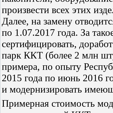
произвести всех этих изде
Далее, на замену отводитс
по 1.07.2017 года. За тако
сертифицировать, дорабо
парк ККТ (более 2 млн ш
примера, по опыту Республ
2015 года по июнь 2016 г
и модернизировать имеющ
Примерная стоимость мод