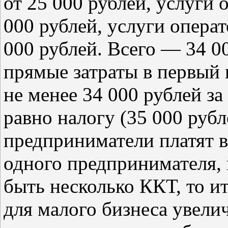
от 25 000 рублей, услуги 
000 рублей, услуги опер
000 рублей. Всего — 34 00
прямые затраты в первый 
не менее 34 000 рублей за
равно налогу (35 000 рубл
предприниматели платят в
одного предпринимателя,
быть несколько ККТ, то и
для малого бизнеса увели