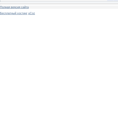
Полная версия сайта
Бесплатный хостинг
uCoz