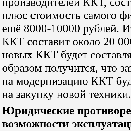
производителей ККТ, сост
плюс стоимость самого фи
ещё 8000-10000 рублей. И
ККТ составит около 20 00
новых ККТ будет составля
образом получится, что з
на модернизацию ККТ буд
на закупку новой техники
Юридические противореч
возможности эксплуата