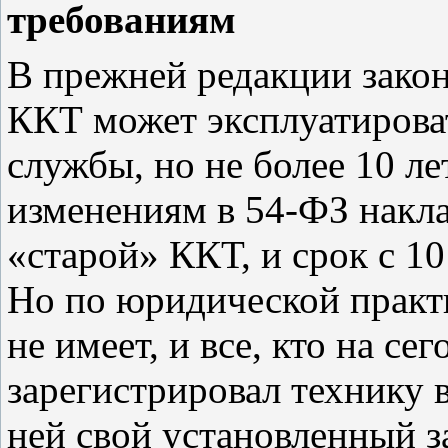
требованиям
В прежней редакции закон
ККТ может эксплуатироват
службы, но не более 10 л
изменениям в 54-ФЗ накла
«старой» ККТ, и срок с 10
Но по юридической практ
не имеет, и все, кто на с
зарегистрировал технику 
ней свой установленный з