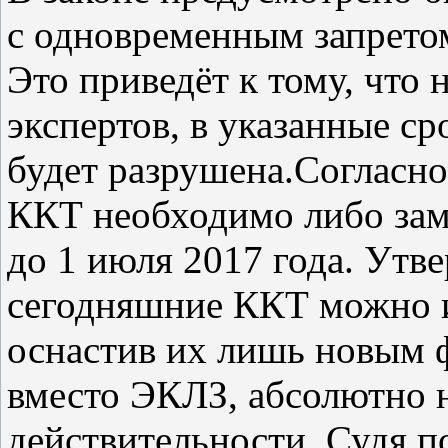
с одновременным запрето
Это приведёт к тому, что 
экспертов, в указанные сро
будет разрушена.Согласно
ККТ необходимо либо зам
до 1 июля 2017 года. Утве
сегодняшние ККТ можно и
оснастив их лишь новым 
вместо ЭКЛЗ, абсолютно 
действительности. Судя 