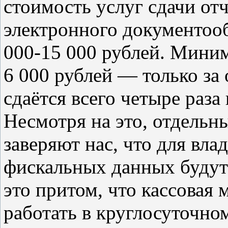
стоимость услуг сдачи от
электронного документооб
000-15 000 рублей. Миним
6 000 рублей — только за
сдаётся всего четыре раза 
Несмотря на это, отдель
заверяют нас, что для вл
фискальных данных будут 
это притом, что кассовая
работать в круглосуточно