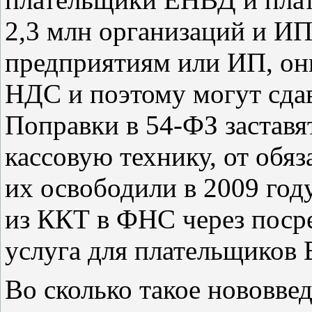
2,3 млн организаций и ИП
предприятиям или ИП, он
НДС и поэтому могут сда
Поправки в 54-ФЗ заставя
кассовую технику, от обя
их освободили в 2009 год
из ККТ в ФНС через поср
услуга для плательщиков 
Во сколько такое нововве