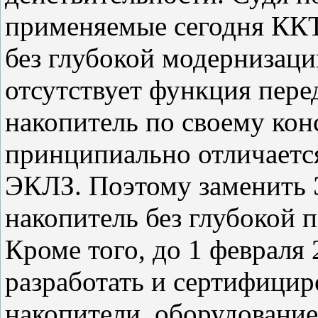
применяемые сегодня ККТ
без глубокой модернизаци
отсутствует функция пере
накопитель по своему ко
принципиально отличаетс
ЭКЛЗ. Поэтому заменить
накопитель без глубокой 
Кроме того, до 1 февраля
разработать и сертифици
накопители, оборудование