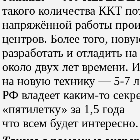
такого количества ККТ пот
напряжённой работы прои
центров. Более того, нов
разработать и отладить на
около двух лет времени. 
на новую технику — 5-7 л
РФ владеет каким-то секре
«пятилетку» за 1,5 года —
что всем будет интересно.