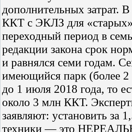
дополнительных затрат. В
ККТ с ЭКЛЗ для «старых
переходный период в семь 
редакции закона срок нор
и равнялся семи годам. Се
имеющийся парк (более 2 
до 1 июля 2018 года, то е
около 3 млн ККТ. Эксперт
заявляют: установить за 1
техники — это НЕРЕАЛЬН