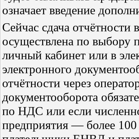
означает введение дополн
Сейчас сдача отчётности 
осуществлена по выбору п
личный кабинет или в эле
электронного документооб
отчётности через операто
документооборота обязате
по НДС или если численн
предприятия — более 100 
плательщики ЕНВД и плат