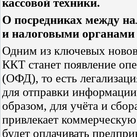
кассовой техники.
О посредниках между н
и налоговыми органами
Одним из ключевых новов
ККТ станет появление оп
(ОФД), то есть легализац
для отправки информации
образом, для учёта и сбор
привлекает коммерческую 
будет оплачивать предпри