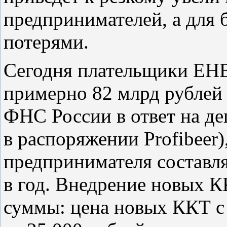
предпринимателей, а для 
потерями.
Сегодня плательщики ЕНВ
примерно 82 млрд рублей
ФНС России в ответ на де
в распоряжении Profibeer),
предпринимателя составля
в год. Внедрение новых 
суммы: цена новых ККТ 