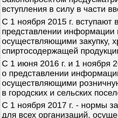
вступления в силу в части в
С 1 ноября 2015 г. вступают
представлении информации 
осуществляющими закупку, х
спиртосодержащей продукции
С 1 июня 2016 г. и 1 ноября 
о представлении информаци
осуществляющими розничную
в городских и сельских посе
С 1 ноября 2017 г. - нормы 
для всех организаций, осущ