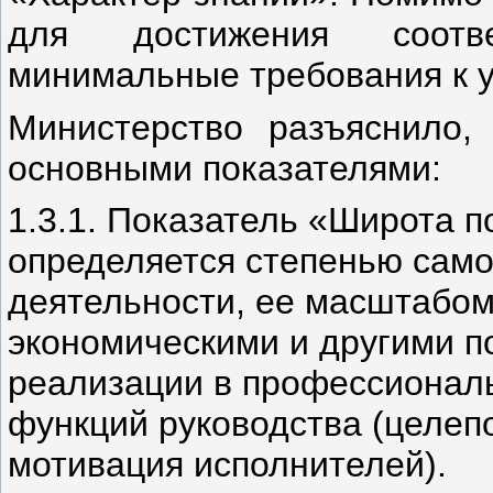
для достижения соотв
минимальные требования к 
Министерство разъяснило,
основными показателями:
1.3.1. Показатель «Широта 
определяется степенью сам
деятельности, ее масштабом
экономическими и другими п
реализации в профессионал
функций руководства (целепо
мотивация исполнителей).