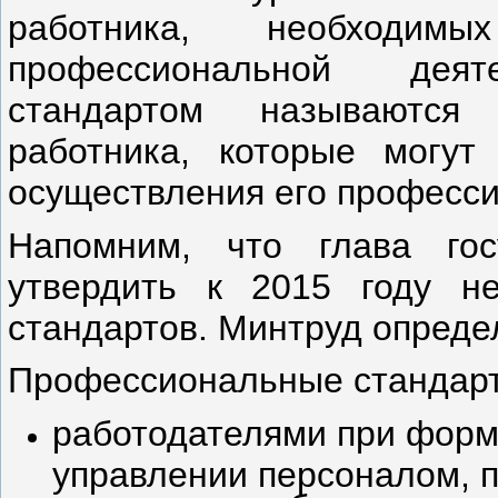
работника, необходи
профессиональной деят
стандартом называются
работника, которые могут
осуществления его професси
Напомним, что глава го
утвердить к 2015 году н
стандартов. Минтруд опреде
Профессиональные стандарт
работодателями при форм
управлении персоналом, п