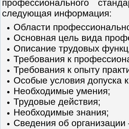
профессионального станд
следующая информация:
Области профессионально
Основная цель вида проф
Описание трудовых функц
Требования к профессион
Требования к опыту практ
Особые условия допуска к
Необходимые умения;
Трудовые действия;
Необходимые знания;
Сведения об организации 