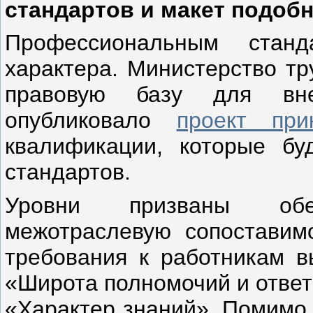
стандартов и макет подобн
Профессиональным стан
характера. Министерство тр
правовую базу для вне
опубликовало
проект при
квалификации, которые бу
стандартов.
Уровни призваны обе
межотраслевую сопоставим
требования к работникам в
«Широта полномочий и ответ
«Характер знаний». Помимо 