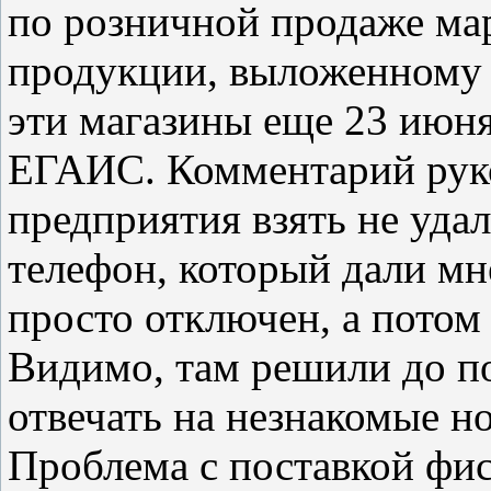
по розничной продаже ма
продукции, выложенному 
эти магазины еще 23 июн
ЕГАИС. Комментарий руко
предприятия взять не уда
телефон, который дали мн
просто отключен, а потом
Видимо, там решили до п
отвечать на незнакомые н
Проблема с поставкой фис