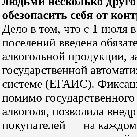
людьми несколько другог
обезопасить себя от кон
Дело в том, что с 1 июля 
поселений введена обязат
алкогольной продукции, з
государственной автомат
системе (ЕГАИС). Фиксац
помимо государственного
алкоголя, позволила внед
покупателей — на каждом