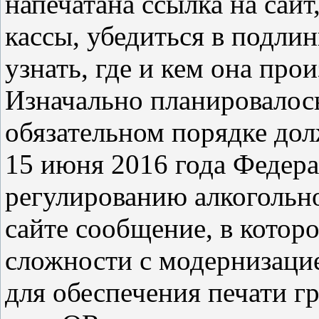
напечатана ссылка на сайт
кассы, убедиться в подли
узнать, где и кем она прои
Изначально планировалось,
обязательном порядке дол
15 июня 2016 года Федера
регулированию алкогольно
сайте сообщение, в котор
сложности с модернизаци
для обеспечения печати г