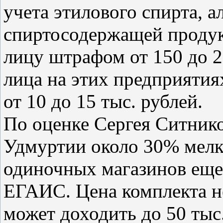
учета этилового спирта, а
спиртосодержащей проду
лицу штрафом от 150 до 2
лица на этих предприятия
от 10 до 15 тыс. рублей.
По оценке Сергея Ситнико
Удмуртии около 30% мелк
одиночных магазинов еще
ЕГАИС. Цена комплекта н
может доходить до 50 тыс