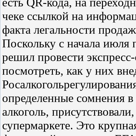
есть QR-кода, на переход
чеке ссылкой на информа
факта легальности продаж
Поскольку с начала июля 
решил провести экспресс-
посмотреть, как у них вн
Росалкогольрегулирования
определенные сомнения в 
алкоголь, присутствовали,
супермаркете. Это крупная