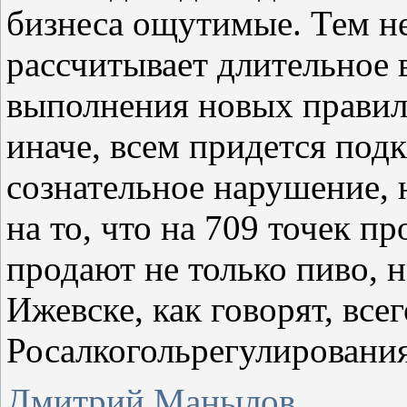
бизнеса ощутимые. Тем не
рассчитывает длительное 
выполнения новых правил
иначе, всем придется подк
сознательное нарушение, 
на то, что на 709 точек п
продают не только пиво, н
Ижевске, как говорят, все
Росалкогольрегулирования
Дмитрий Манылов