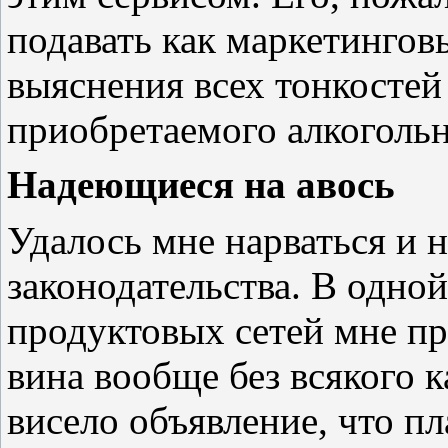
подавать как маркетингов
выяснения всех тонкосте
приобретаемого алкогольн
Надеющиеся на авось
Удалось мне нарваться и 
законодательства. В одно
продуктовых сетей мне пр
вина вообще без всякого к
висело объявление, что п