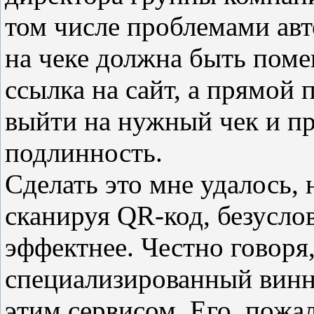
том числе проблемами авт
на чеке должна быть поме
ссылка на сайт, а прямой 
выйти на нужный чек и п
подлинность.
Сделать это мне удалось, 
сканируя QR-код, безусло
эффектнее. Честно говоря
специализированный винн
этим сервисом. Его, пожа