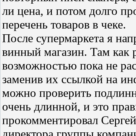
ли цена, и потом долго пр
перечень товаров в чеке.
После супермаркета я нап
винный магазин. Там как 
возможностью пока не рас
заменив их ссылкой на и
можно проверить подлинн
очень длинной, и это пра
прокомментировал Сергей
директора группы компан