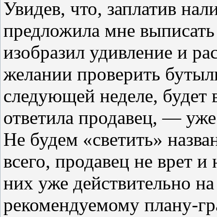
Увидев, что, заплатив нал
предложила мне выписать 
изобразил удивление и рас
желании проверить бутыл
следующей неделе, будет 
ответила продавец, — уже
Не будем «светить» назван
всего, продавец не врет 
них уже действительно на
рекомендуемому плану-гр