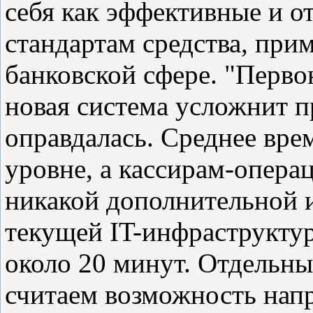
себя как эффективные и 
стандартам средства, прим
банковской сфере. "Перво
новая система усложнит п
оправдалась. Среднее вр
уровне, а кассирам-опера
никакой дополнительной 
текущей IT-инфраструктур
около 20 минут. Отдель
считаем возможность нап