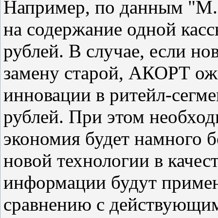
Например, по данным "М.В
на содержание одной кас
рублей. В случае, если но
замену старой, АКОРТ ож
инновации в ритейл-сегме
рублей. При этом необход
экономия будет намного б
новой технологии в качес
информации будут примен
сравнению с действующим