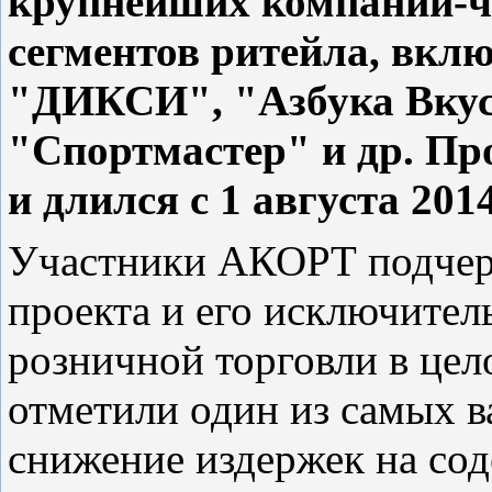
крупнейших компаний-ч
сегментов ритейла, вкл
"ДИКСИ", "Азбука Вкус
"Спортмастер" и др. Пр
и длился с 1 августа 201
Участники АКОРТ подчер
проекта и его исключите
розничной торговли в цел
отметили один из самых в
снижение издержек на сод