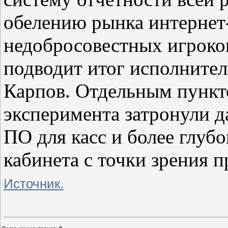
обелению рынка интернет-
недобросовестных игроков
подводит итог исполнит
Карпов. Отдельным пункт
эксперимента затронули 
ПО для касс и более глуб
кабинета с точки зрения 
Источник.