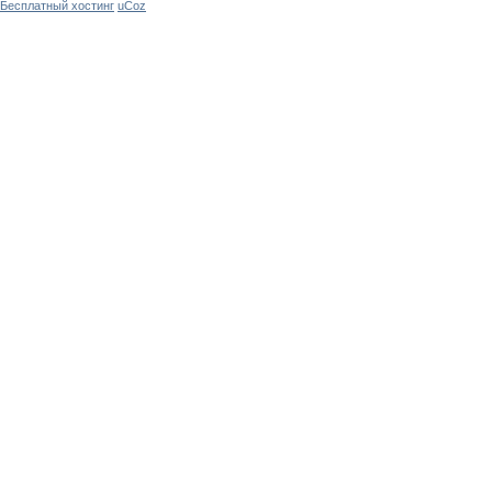
Бесплатный хостинг
uCoz