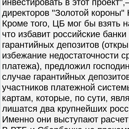
инвестировать в этот проект"
директоров "Золотой короны"
Кроме того, ЦБ мог бы взять 
что избавит российские банки
гарантийных депозитов (откры
избежание недостаточности с
платежа), предложил господин
случае гарантийных депозитов
участников платежной систем
картам, которые, по сути, яв
лишатся два крупнейших росс
Именно они выступают расчет