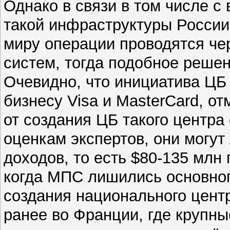
Однако в связи в том числе с
такой инфраструктуры России 
миру операции проводятся че
систем, тогда подобное решен
Очевидно, что инициатива ЦБ 
бизнесу Visa и MasterCard, о
от создания ЦБ такого центра
оценкам экспертов, они могу
доходов, то есть $80-135 млн 
когда МПС лишились основног
создания национального цент
ранее во Франции, где крупн