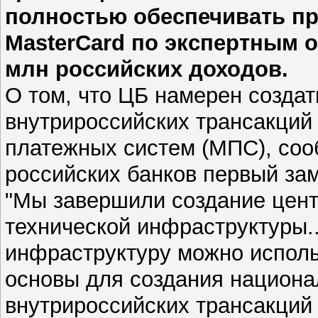
полностью обеспечивать пр
MasterCard по экспертным о
млн российских доходов.
О том, что ЦБ намерен созда
внутрироссийских трансакций
платежных систем (МПС), соо
российских банков первый за
"Мы завершили создание цен
технической инфраструктуры.
инфраструктуру можно исполь
основы для создания национа
внутрироссийских трансакций 