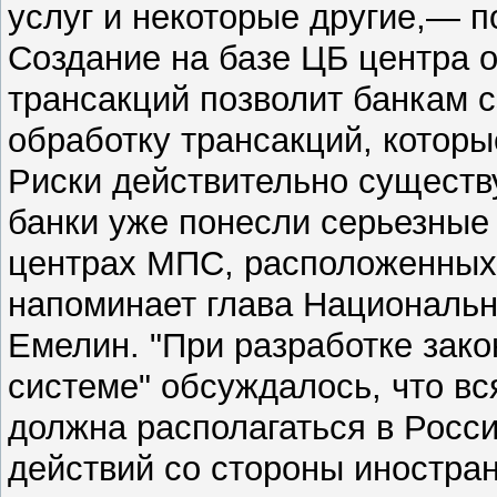
услуг и некоторые другие,— 
Создание на базе ЦБ центра 
трансакций позволит банкам 
обработку трансакций, которы
Риски действительно существ
банки уже понесли серьезные 
центрах МПС, расположенных з
напоминает глава Национальн
Емелин. "При разработке зак
системе" обсуждалось, что в
должна располагаться в Росс
действий со стороны иностра