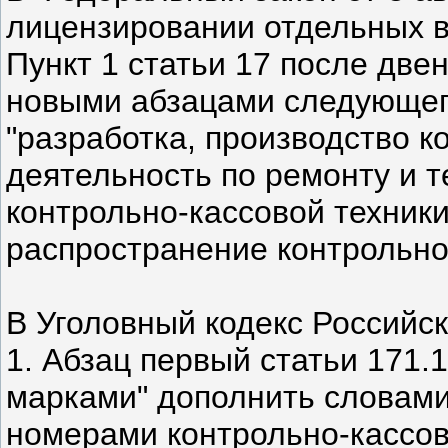
лицензировании отдельных в
Пункт 1 статьи 17 после две
новыми абзацами следующег
"разработка, производство к
деятельность по ремонту и 
контрольно-кассовой техники
распространение контрольно-
В Уголовный кодекс Российс
1. Абзац первый статьи 171.
марками" дополнить словам
номерами контрольно-кассов