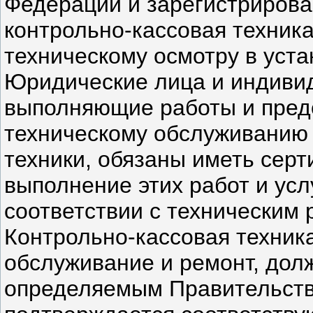
Федерации и зарегистрирова
контрольно-кассовая техник
техническому осмотру в уст
Юридические лица и индиви
выполняющие работы и пред
техническому обслуживанию 
техники, обязаны иметь серт
выполнение этих работ и усл
соответствии с техническим 
Контрольно-кассовая техник
обслуживание и ремонт, дол
определяемым Правительств