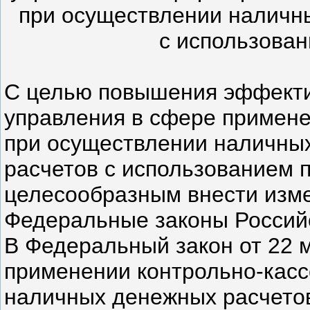
при осуществлении наличны
с использова
С целью повышения эффекти
управления в сфере примене
при осуществлении наличных
расчетов с использованием 
целесообразным внести изм
Федеральные законы Россий
В Федеральный закон от 22 
применении контрольно-кас
наличных денежных расчетов 