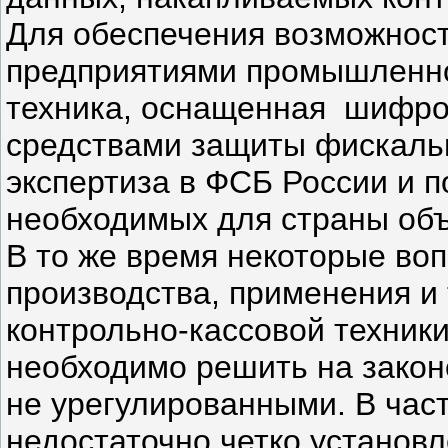
Для обеспечения возможност
предприятиями промышленно
техника, оснащенная шифро
средствами защиты фискаль
экспертиза в ФСБ России и п
необходимых для страны об
В то же время некоторые воп
производства, применения и
контрольно-кассовой техник
необходимо решить на закон
не урегулированными. В част
недостаточно четко установл