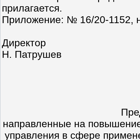
прилагается.
Приложение: № 16/20-1152, н
Директор
Н. Патрушев
Пре
направленные на повышение
управления в сфере примен