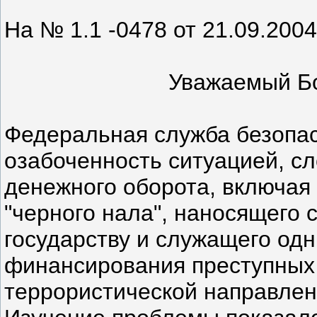
На № 1.1 -0478 от 21.09.2004 
Уважаемый Бо
Федеральная служба безопа
озабоченность ситуацией, с
денежного оборота, включая
"черного нала", наносящего
государству и служащего од
финансирования преступных 
террористической направлен