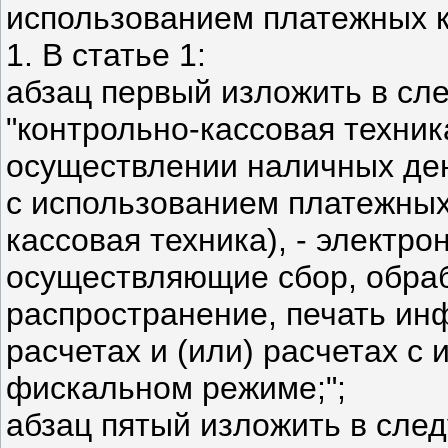
использованием платежных к
1. В статье 1:
абзац первый изложить в сл
"контрольно-кассовая техник
осуществлении наличных ден
с использованием платежных 
кассовая техника), - элект
осуществляющие сбор, обраб
распространение, печать и
расчетах и (или) расчетах с
фискальном режиме;";
абзац пятый изложить в сле