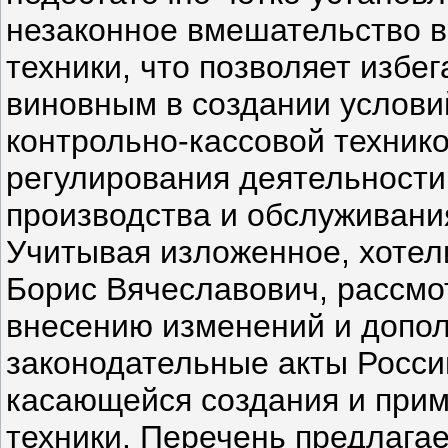
незаконное вмешательство в
техники, что позволяет избе
виновным в создании услови
контрольно-кассовой техник
регулирования деятельности
производства и обслуживани
Учитывая изложенное, хотел
Борис Вячеславович, рассмо
внесению изменений и допол
законодательные акты Росси
касающейся создания и прим
техники. Перечень предлага