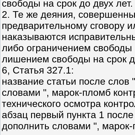
свободы на срок до двух лет.
2. Те же деяния, совершенны
предварительному сговору ил
наказываются исправительны
либо ограничением свободы н
лишением свободы на срок д
6, Статья 327.1:
название статьи после слов
словами ", марок-пломб конт
технического осмотра контро
абзац первый пункта 1 после
дополнить словами ", марок