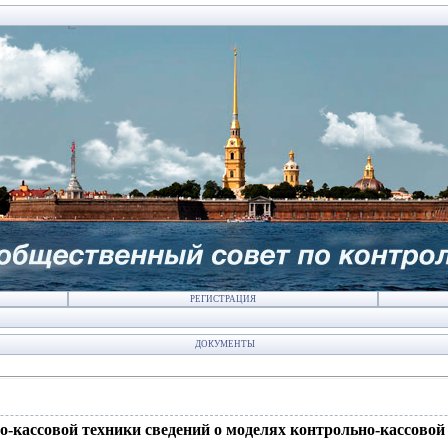
РЕГИСТРАЦИЯ
ДОКУМЕНТЫ
о-кассовой техники сведений о моделях контрольно-кассовой